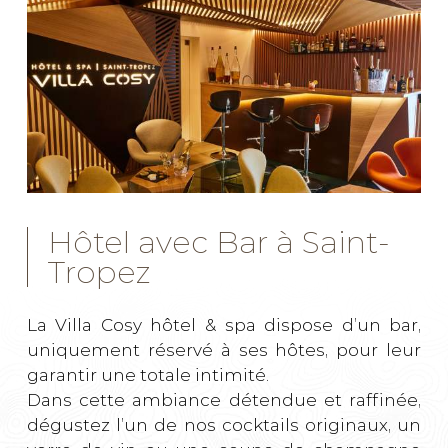
Hôtel avec Bar à Saint-
Tropez
La Villa Cosy hôtel & spa dispose d’un bar,
uniquement réservé à ses hôtes, pour leur
garantir une totale intimité.
Dans cette ambiance détendue et raffinée,
dégustez l’un de nos cocktails originaux, un