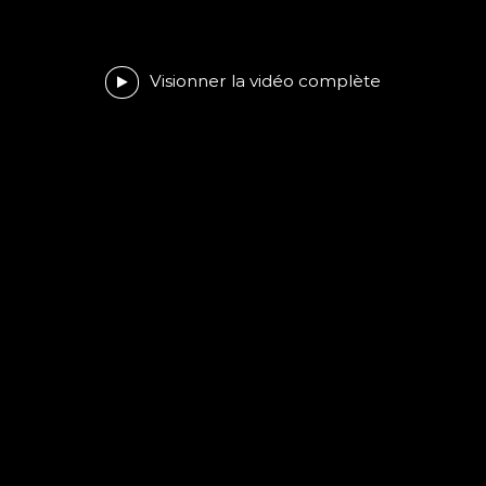
Visionner la vidéo complète