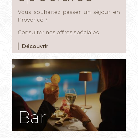
Vous souhaitez passer un séjour en
Provence ?
Consulter nos offres spéciales.
Découvrir
Bar