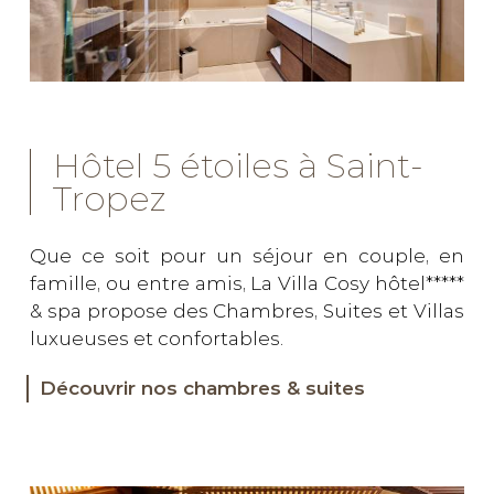
Hôtel 5 étoiles à Saint-
Tropez
Que ce soit pour un séjour en couple, en
famille, ou entre amis, La Villa Cosy hôtel*****
& spa propose des Chambres, Suites et Villas
luxueuses et confortables.
Découvrir nos chambres & suites