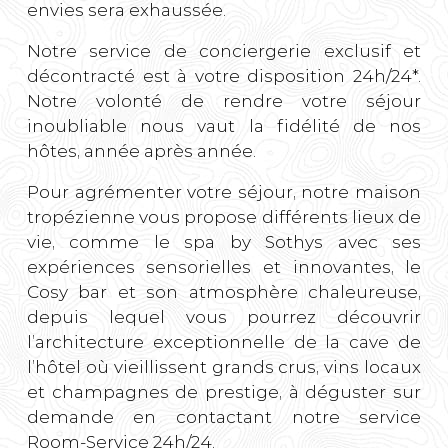
envies sera exhaussée.
Notre service de conciergerie exclusif et
décontracté est à votre disposition 24h/24*.
Notre volonté de rendre votre séjour
inoubliable nous vaut la fidélité de nos
hôtes, année après année.
Pour agrémenter votre séjour, notre maison
tropézienne vous propose différents lieux de
vie, comme le spa by Sothys avec ses
expériences sensorielles et innovantes, le
Cosy bar et son atmosphère chaleureuse,
depuis lequel vous pourrez découvrir
l’architecture exceptionnelle de la cave de
l’hôtel où vieillissent grands crus, vins locaux
et champagnes de prestige, à déguster sur
demande en contactant notre service
Room-Service 24h/24.