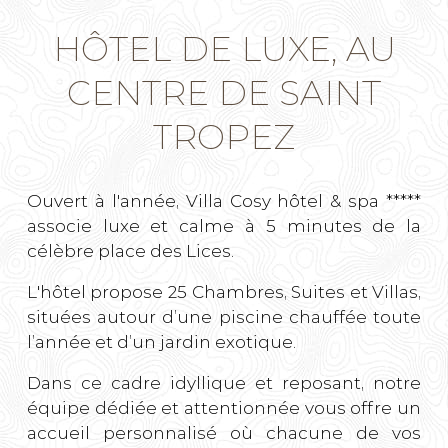
HÔTEL DE LUXE, AU
CENTRE DE SAINT
TROPEZ
Ouvert à l'année, Villa Cosy hôtel & spa *****
associe luxe et calme à 5 minutes de la
célèbre place des Lices.
L'hôtel propose 25 Chambres, Suites et Villas,
situées autour d’une piscine chauffée toute
l’année et d’un jardin exotique.
Dans ce cadre idyllique et reposant, notre
équipe dédiée et attentionnée vous offre un
accueil personnalisé où chacune de vos