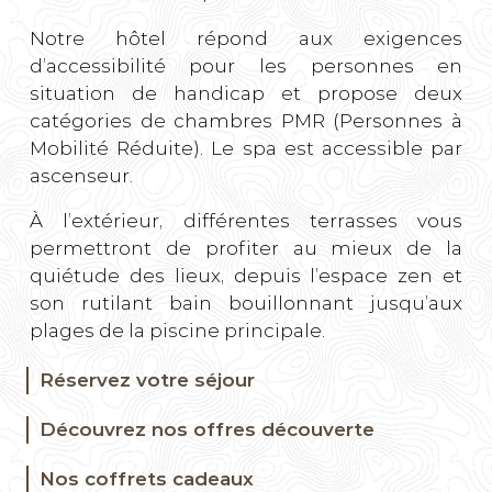
Notre hôtel répond aux exigences
d’accessibilité pour les personnes en
situation de handicap et propose deux
catégories de chambres PMR (Personnes à
Mobilité Réduite). Le spa est accessible par
ascenseur.
À l’extérieur, différentes terrasses vous
permettront de profiter au mieux de la
quiétude des lieux, depuis l’espace zen et
son rutilant bain bouillonnant jusqu’aux
plages de la piscine principale.
Réservez votre séjour
Découvrez nos offres découverte
Nos coffrets cadeaux