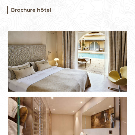
Brochure hôtel